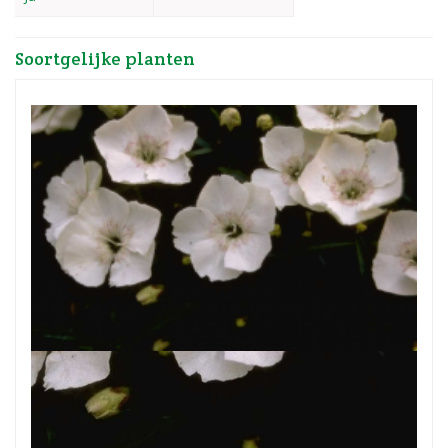
Soortgelijke planten