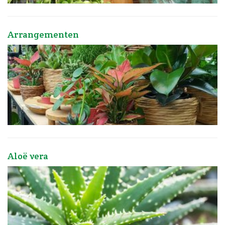
Arrangementen
Aloë vera