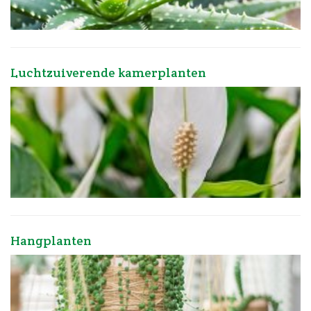
Luchtzuiverende kamerplanten
Hangplanten