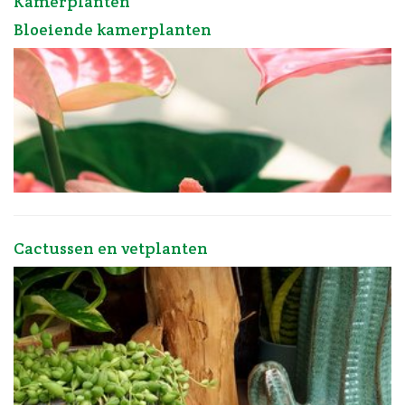
Kamerplanten
Bloeiende kamerplanten
Cactussen en vetplanten