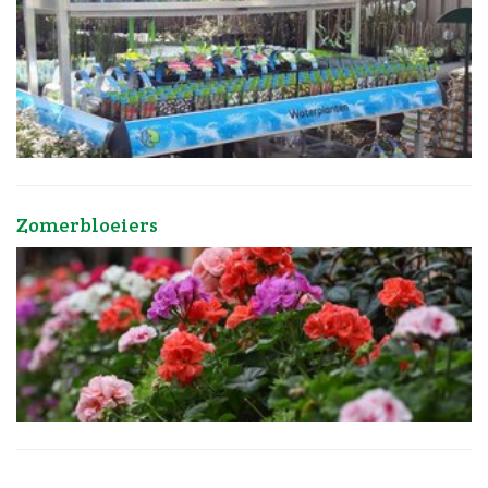
Zomerbloeiers