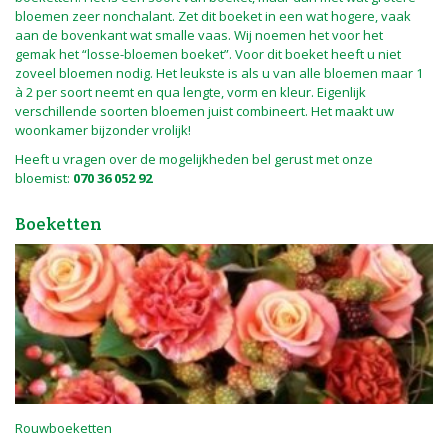
bloemen zeer nonchalant. Zet dit boeket in een wat hogere, vaak
aan de bovenkant wat smalle vaas. Wij noemen het voor het
gemak het “losse-bloemen boeket”. Voor dit boeket heeft u niet
zoveel bloemen nodig. Het leukste is als u van alle bloemen maar 1
à 2 per soort neemt en qua lengte, vorm en kleur. Eigenlijk
verschillende soorten bloemen juist combineert. Het maakt uw
woonkamer bijzonder vrolijk!
Heeft u vragen over de mogelijkheden bel gerust met onze
bloemist:
070 36 052 92
Boeketten
Rouwboeketten