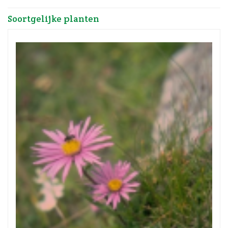
Soortgelijke planten