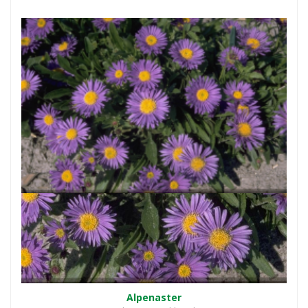
Alpenaster