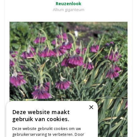
Reuzenlook
Allium giganteum
×
Deze website maakt
gebruik van cookies.
Deze website gebruikt cookies om uw
gebruikerservaring te verbeteren. Door