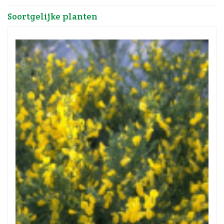
Soortgelijke planten