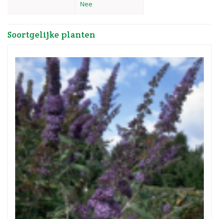
Nee
Soortgelijke planten