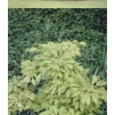
Japanse esdoorn