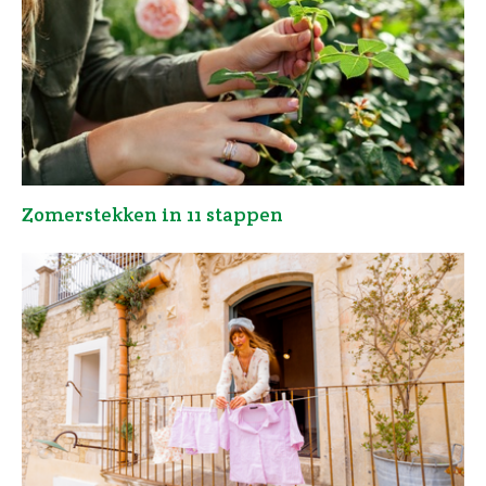
Zomerstekken in 11 stappen