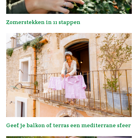
Zomerstekken in 11 stappen
Geef je balkon of terras een mediterrane sfeer