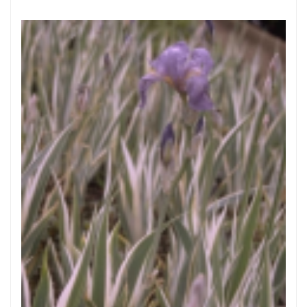
Dalmatische iris