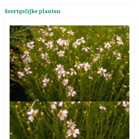
Soortgelijke planten