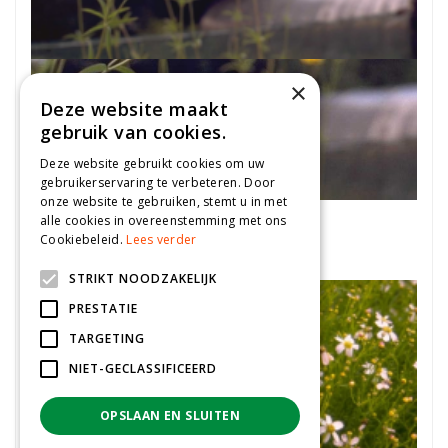
×
Deze website maakt
gebruik van cookies.
Deze website gebruikt cookies om uw
gebruikerservaring te verbeteren. Door
onze website te gebruiken, stemt u in met
Meisjesogen
alle cookies in overeenstemming met ons
Coreopsis tripteris
Cookiebeleid.
Lees verder
STRIKT NOODZAKELIJK
PRESTATIE
TARGETING
NIET-GECLASSIFICEERD
OPSLAAN EN SLUITEN