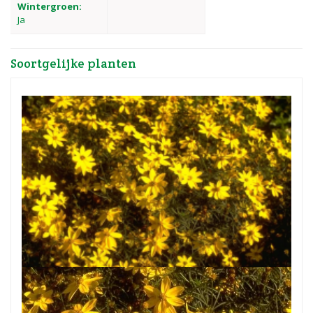
Wintergroen:
Ja
Soortgelijke planten