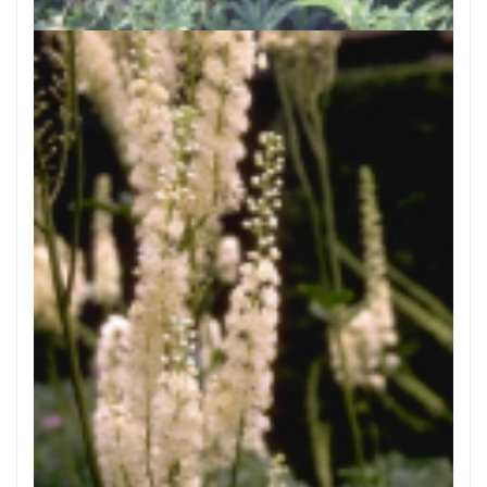
Zilverkaars