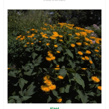
Alant