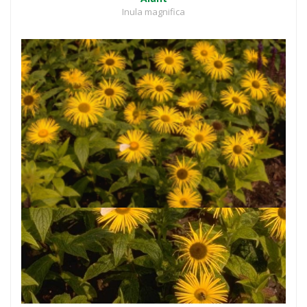
Inula magnifica