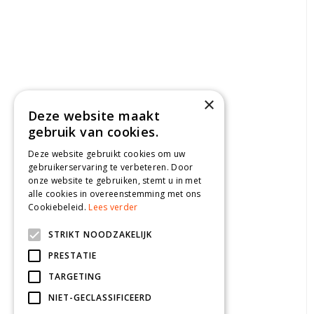
×
Deze website maakt
gebruik van cookies.
Deze website gebruikt cookies om uw
gebruikerservaring te verbeteren. Door
onze website te gebruiken, stemt u in met
alle cookies in overeenstemming met ons
Cookiebeleid.
Lees verder
STRIKT NOODZAKELIJK
PRESTATIE
TARGETING
NIET-GECLASSIFICEERD