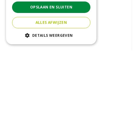
OPSLAAN EN SLUITEN
ALLES AFWIJZEN
DETAILS WEERGEVEN