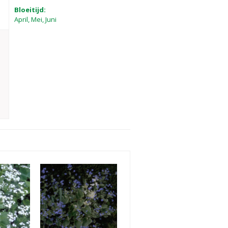
Bloeitijd:
April, Mei, Juni