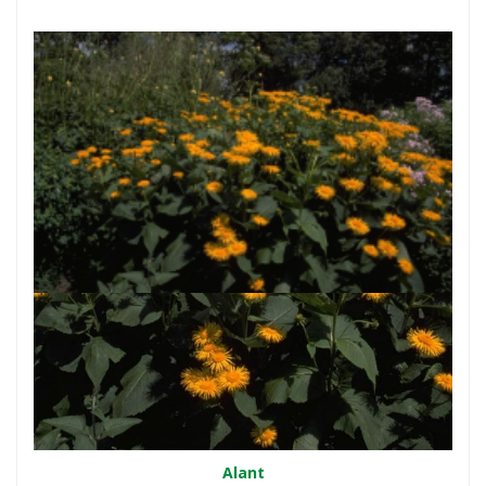
Alant