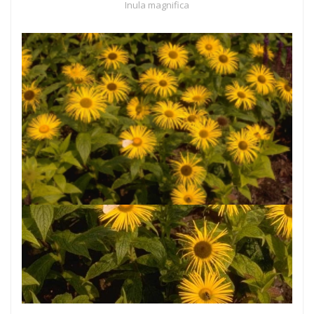
Inula magnifica