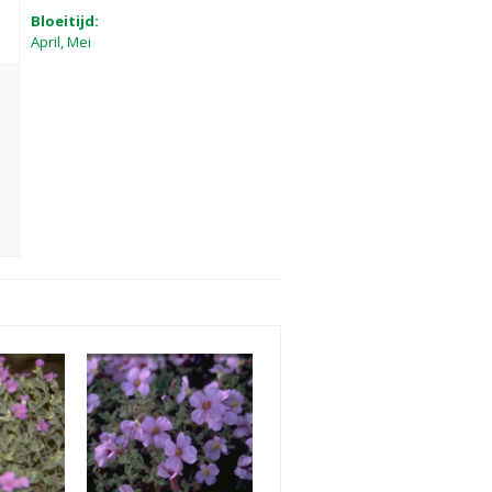
Bloeitijd:
April, Mei