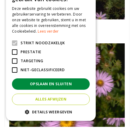
Deze website gebruikt cookies om uw
gebruikerservaring te verbeteren. Door
onze website te gebruiken, stemt u in met
Aster
alle cookies in overeenstemming met ons
Aster sedifolius 'Nanus'
Cookiebeleid.
Lees verder
STRIKT NOODZAKELIJK
PRESTATIE
TARGETING
NIET-GECLASSIFICEERD
OPSLAAN EN SLUITEN
ALLES AFWIJZEN
DETAILS WEERGEVEN