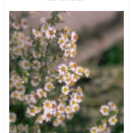
Aster