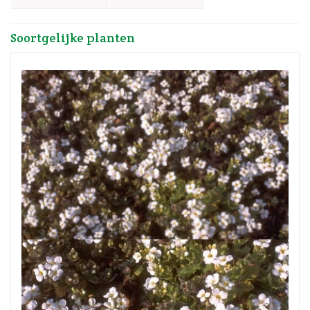
Soortgelijke planten