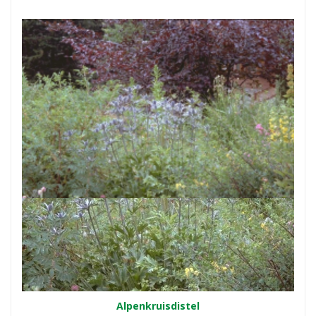
Alpenkruisdistel