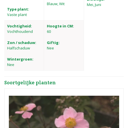
Blauw, Wit
Mei, Juni
Type plant:
Vaste plant
Vochtigheid:
Hoogte in CM:
Vochthoudend
60
Zon / schaduw:
Giftig:
Halfschaduw
Nee
Wintergroen:
Nee
Soortgelijke planten