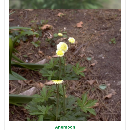
Anemoon