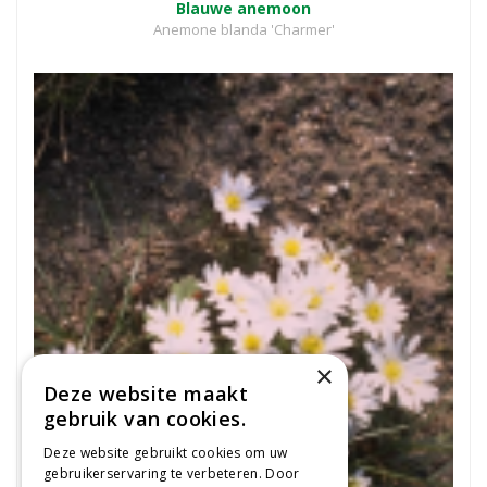
Blauwe anemoon
Anemone blanda 'Charmer'
×
Deze website maakt
gebruik van cookies.
Deze website gebruikt cookies om uw
gebruikerservaring te verbeteren. Door