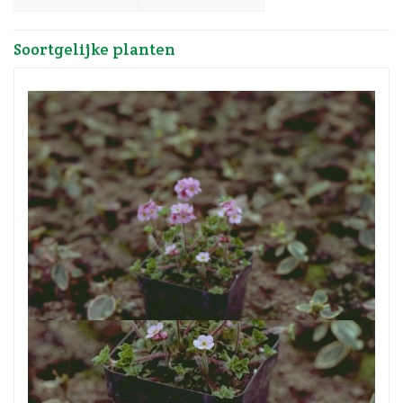
Soortgelijke planten