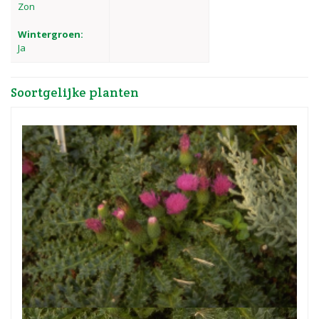
Zon
Wintergroen:
Ja
Soortgelijke planten