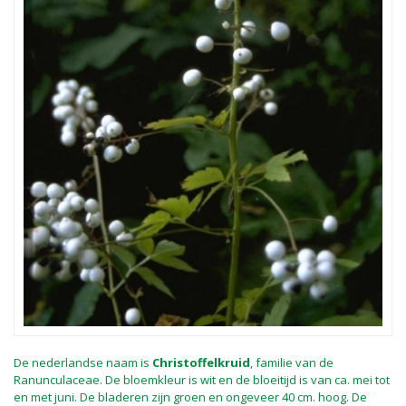
De nederlandse naam is
Christoffelkruid
, familie van de
Ranunculaceae. De bloemkleur is wit en de bloeitijd is van ca. mei tot
en met juni. De bladeren zijn groen en ongeveer 40 cm. hoog. De