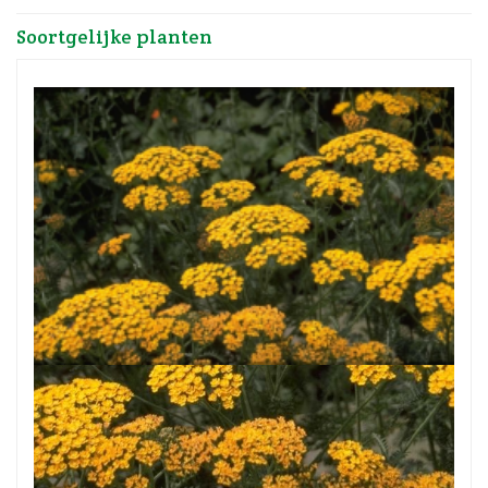
Soortgelijke planten