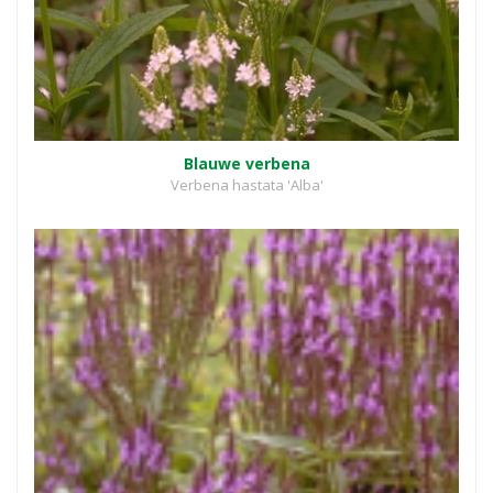
Blauwe verbena
Verbena hastata 'Alba'