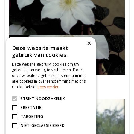
×
Deze website maakt
gebruik van cookies.
Deze website gebruikt cookies om uw
gebruikerservaring te verbeteren. Door
onze website te gebruiken, stemt u in met
Clematis
alle cookies in overeenstemming met ons
Cookiebeleid.
Lees verder
Clematis 'Toki'
STRIKT NOODZAKELIJK
PRESTATIE
TARGETING
NIET-GECLASSIFICEERD