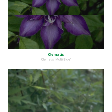
Clematis
Clematis 'Multi Blue'