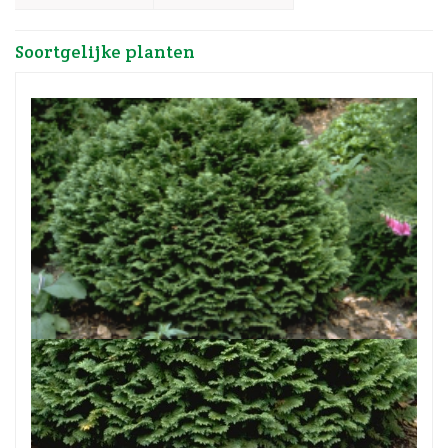
Soortgelijke planten