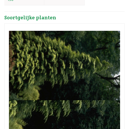
Soortgelijke planten