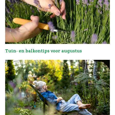
Tuin- en balkontips voor augustus