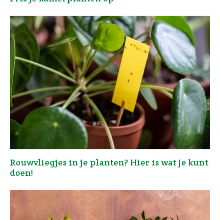
Rouwvliegjes in je planten? Hier is wat je kunt
doen!