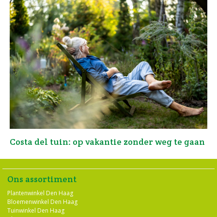
Costa del tuin: op vakantie zonder weg te gaan
Ons assortiment
Plantenwinkel Den Haag
Bloemenwinkel Den Haag
Tuinwinkel Den Haag