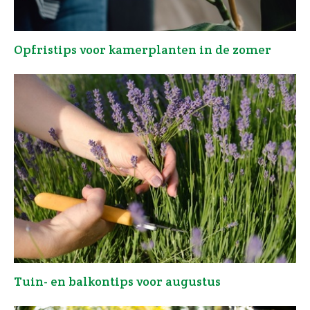
Opfristips voor kamerplanten in de zomer
Tuin- en balkontips voor augustus