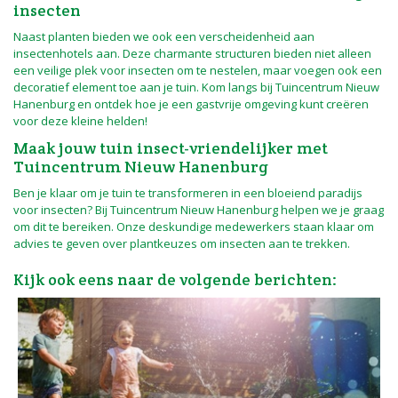
insecten
Naast planten bieden we ook een verscheidenheid aan
insectenhotels aan. Deze charmante structuren bieden niet alleen
een veilige plek voor insecten om te nestelen, maar voegen ook een
decoratief element toe aan je tuin. Kom langs bij Tuincentrum Nieuw
Hanenburg en ontdek hoe je een gastvrije omgeving kunt creëren
voor deze kleine helden!
Maak jouw tuin insect-vriendelijker met
Tuincentrum Nieuw Hanenburg
Ben je klaar om je tuin te transformeren in een bloeiend paradijs
voor insecten? Bij Tuincentrum Nieuw Hanenburg helpen we je graag
om dit te bereiken. Onze deskundige medewerkers staan klaar om
advies te geven over plantkeuzes om insecten aan te trekken.
Kijk ook eens naar de volgende berichten: